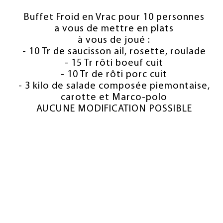
Buffet Froid en Vrac pour 10 personnes
a vous de mettre en plats
à vous de joué :
- 10 Tr de saucisson ail, rosette, roulade
- 15 Tr rôti boeuf cuit
- 10 Tr de rôti porc cuit
- 3 kilo de salade composée piemontaise,
carotte et Marco-polo
AUCUNE MODIFICATION POSSIBLE